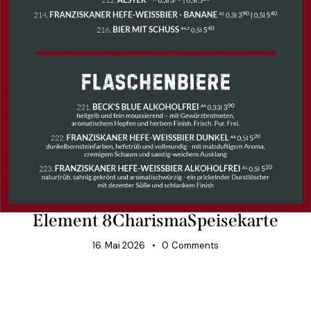
Element 8CharismaSpeisekarte
16. Mai 2026
0
Comments