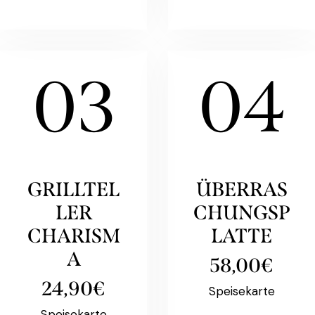
03
04
GRILLTEL
ÜBERRAS
LER
CHUNGSP
CHARISM
LATTE
A
58,00€
24,90€
Speisekarte
Speisekarte