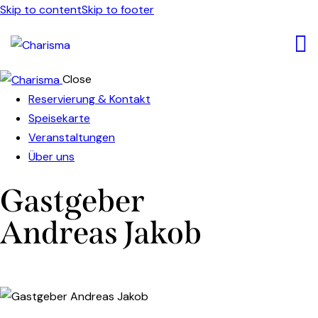
Skip to content
Skip to footer
Close
Reservierung & Kontakt
Speisekarte
Veranstaltungen
Über uns
Gastgeber
Andreas Jakob