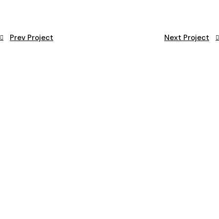
Prev Project
Next Project