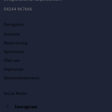
04244 967666
Navigation
Startseite
Reservierung
Speisekarte
Über uns
Impressum
Datenschutzhinweis
Social Media
Instagram