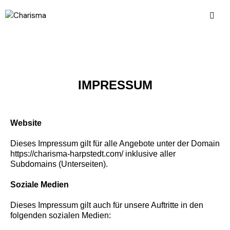
IMPRESSUM
Website
Dieses Impressum gilt für alle Angebote unter der Domain
https://charisma-harpstedt.com/ inklusive aller
Subdomains (Unterseiten).
Soziale Medien
Dieses Impressum gilt auch für unsere Auftritte in den
folgenden sozialen Medien: