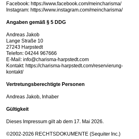
Facebook: https://www.facebook.com/meincharisma/
Instagram: https://www.instagram.com/meincharisma/
Angaben gemäß § 5 DDG
Andreas Jakob
Lange Straße 10
27243 Harpstedt
Telefon: 04244 967666
E-Mail: info@charisma-harpstedt.com
Kontakt: https://charisma-harpstedt.com/reservierung-
kontakt/
Vertretungsberechtigte Personen
Andreas Jakob, Inhaber
Gültigkeit
Dieses Impressum gilt ab dem 17. Mai 2026.
©2002-2026 RECHTSDOKUMENTE (Sequiter Inc.)